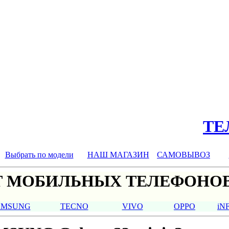
ТЕЛ
Выбрать по модели
НАШ МАГАЗИН
САМОВЫВОЗ
 МОБИЛЬНЫХ ТЕЛЕФОНОВ
AMSUNG
TECNO
VIVO
OPPO
iN