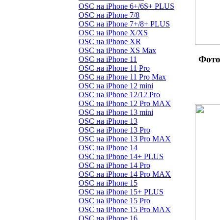
OSC на iPhone 6+/6S+ PLUS
OSC на iPhone 7/8
OSC на iPhone 7+/8+ PLUS
OSC на iPhone X/XS
OSC на iPhone XR
OSC на iPhone XS Max
Фото
OSC на iPhone 11
OSC на iPhone 11 Pro
OSC на iPhone 11 Pro Max
OSC на iPhone 12 mini
OSC на iPhone 12/12 Pro
OSC на iPhone 12 Pro MAX
OSC на iPhone 13 mini
OSC на iPhone 13
OSC на iPhone 13 Pro
OSC на iPhone 13 Pro MAX
OSC на iPhone 14
OSC на iPhone 14+ PLUS
OSC на iPhone 14 Pro
OSC на iPhone 14 Pro MAX
OSC на iPhone 15
OSC на iPhone 15+ PLUS
OSC на iPhone 15 Pro
OSC на iPhone 15 Pro MAX
OSC на iPhone 16