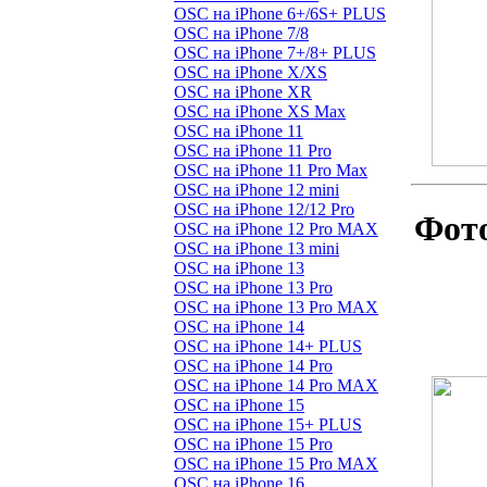
OSC на iPhone 6+/6S+ PLUS
OSC на iPhone 7/8
OSC на iPhone 7+/8+ PLUS
OSC на iPhone X/XS
OSC на iPhone XR
OSC на iPhone XS Max
OSC на iPhone 11
OSC на iPhone 11 Pro
OSC на iPhone 11 Pro Max
OSC на iPhone 12 mini
OSC на iPhone 12/12 Pro
Фото
OSC на iPhone 12 Pro MAX
OSC на iPhone 13 mini
OSC на iPhone 13
OSC на iPhone 13 Pro
OSC на iPhone 13 Pro MAX
OSC на iPhone 14
OSC на iPhone 14+ PLUS
OSC на iPhone 14 Pro
OSC на iPhone 14 Pro MAX
OSC на iPhone 15
OSC на iPhone 15+ PLUS
OSC на iPhone 15 Pro
OSC на iPhone 15 Pro MAX
OSC на iPhone 16