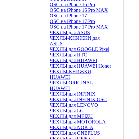
OSC на iPhone 16 Pro
OSC на iPhone 16 Pro MAX
OSC на iPhone 17
OSC на iPhone 17 Pro
OSC на iPhone 17 Pro MAX
ЧЕХЛЫ для ASUS
ЧЕХЛЫ-КНИЖКИ для
ASUS
ЧЕХЛЫ для GOOGLE Pixel
ЧЕХЛЫ для HTC
ЧЕХЛЫ для HUAWEI
ЧЕХЛЫ для HUAWEI Honor
ЧЕХЛЫ-КНИЖКИ
HUAWEI
ЧЕХЛЫ ORIGINAL
HUAWEI
ЧЕХЛЫ для INFINIX
ЧЕХЛЫ для INFINIX OSC
ЧЕХЛЫ для LENOVO
ЧЕХЛЫ для LG
ЧЕХЛЫ для MEIZU
ЧЕХЛЫ для MOTOROLA
ЧЕХЛЫ для NOKIA
ЧЕХЛЫ для ONEPLUS
ЧЕХЛЫ для OPPO