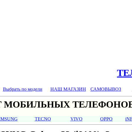
ТЕЛ
Выбрать по модели
НАШ МАГАЗИН
САМОВЫВОЗ
 МОБИЛЬНЫХ ТЕЛЕФОНОВ
AMSUNG
TECNO
VIVO
OPPO
iN