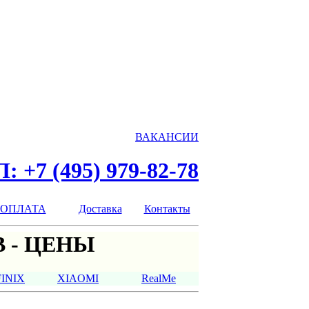
ВАКАНСИИ
: +7 (495) 979-82-78
ОПЛАТА
Доставка
Контакты
 - ЦЕНЫ
FINIX
XIAOMI
RealMe