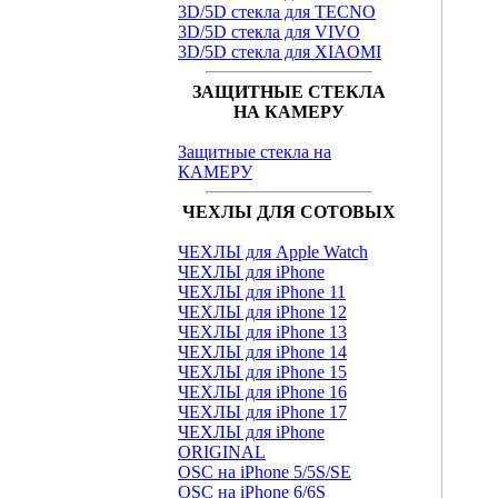
3D/5D стекла для TECNO
3D/5D стекла для VIVO
3D/5D стекла для XIAOMI
ЗАЩИТНЫЕ СТЕКЛА
НА КАМЕРУ
Защитные стекла на
КАМЕРУ
ЧЕХЛЫ ДЛЯ СОТОВЫХ
ЧЕХЛЫ для Apple Watch
ЧЕХЛЫ для iPhone
ЧЕХЛЫ для iPhone 11
ЧЕХЛЫ для iPhone 12
ЧЕХЛЫ для iPhone 13
ЧЕХЛЫ для iPhone 14
ЧЕХЛЫ для iPhone 15
ЧЕХЛЫ для iPhone 16
ЧЕХЛЫ для iPhone 17
ЧЕХЛЫ для iPhone
ORIGINAL
OSC на iPhone 5/5S/SE
OSC на iPhone 6/6S