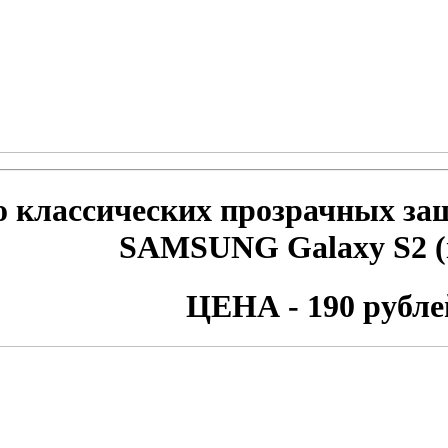
 классических прозрачных за
SAMSUNG Galaxy S2 (i
ЦЕНА - 190 рубле