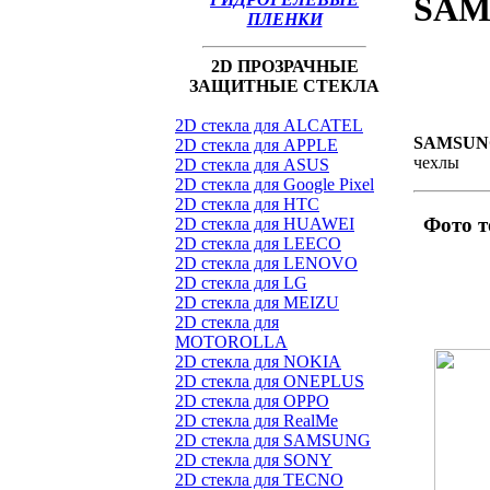
SAMS
ПЛЕНКИ
2D ПРОЗРАЧНЫЕ
ЗАЩИТНЫЕ СТЕКЛА
2D стекла для ALCATEL
SAMSUNG 
2D стекла для APPLE
чехлы
2D стекла для ASUS
2D стекла для Google Pixel
2D стекла для HTC
Фото 
2D стекла для HUAWEI
2D стекла для LEECO
2D стекла для LENOVO
2D стекла для LG
2D стекла для MEIZU
2D стекла для
MOTOROLLA
2D стекла для NOKIA
2D стекла для ONEPLUS
2D стекла для OPPO
2D стекла для RealMe
2D стекла для SAMSUNG
2D стекла для SONY
2D стекла для TECNO