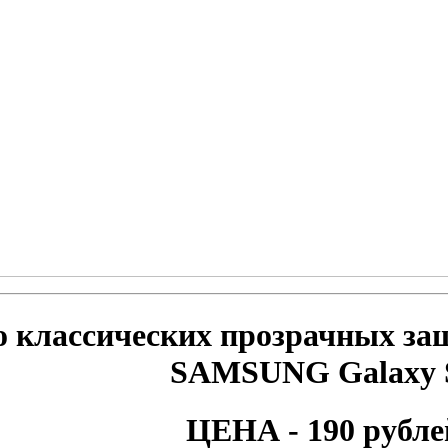
 классических прозрачных за
SAMSUNG Galaxy 
ЦЕНА - 190 рубле