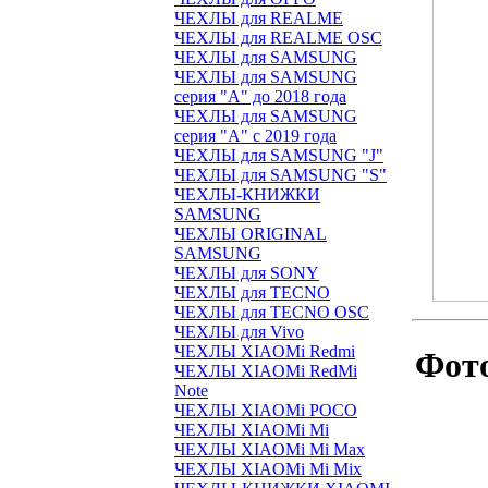
ЧЕХЛЫ для REALME
ЧЕХЛЫ для REALME OSC
ЧЕХЛЫ для SAMSUNG
ЧЕХЛЫ для SAMSUNG
серия "A" до 2018 года
ЧЕХЛЫ для SAMSUNG
серия "A" с 2019 года
ЧЕХЛЫ для SAMSUNG "J"
ЧЕХЛЫ для SAMSUNG "S"
ЧЕХЛЫ-КНИЖКИ
SAMSUNG
ЧЕХЛЫ ORIGINAL
SAMSUNG
ЧЕХЛЫ для SONY
ЧЕХЛЫ для TECNO
ЧЕХЛЫ для TECNO OSC
ЧЕХЛЫ для Vivo
ЧЕХЛЫ XIAOMi Redmi
Фото
ЧЕХЛЫ XIAOMi RedMi
Note
ЧЕХЛЫ XIAOMi POCO
ЧЕХЛЫ XIAOMi Mi
ЧЕХЛЫ XIAOMi Mi Max
ЧЕХЛЫ XIAOMi Mi Mix