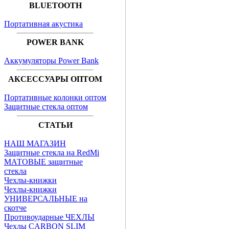
BLUETOOTH
Портативная акустика
POWER BANK
Аккумуляторы Power Bank
АКСЕССУАРЫ ОПТОМ
Портативные колонки оптом
Защитные стекла оптом
СТАТЬИ
НАШ МАГАЗИН
Защитные стекла на RedMi
МАТОВЫЕ защитные
стекла
Чехлы-книжки
Чехлы-книжки
УНИВЕРСАЛЬНЫЕ на
скотче
Противоударные ЧЕХЛЫ
Чехлы CARBON SLIM