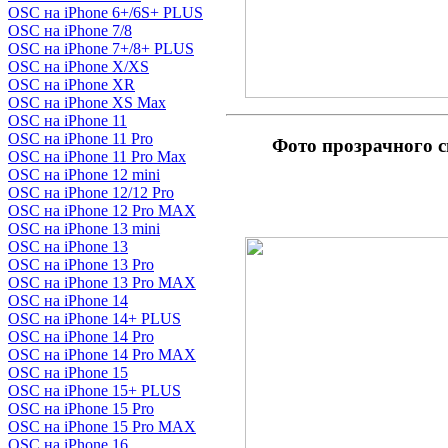
OSC на iPhone 6+/6S+ PLUS
OSC на iPhone 7/8
OSC на iPhone 7+/8+ PLUS
OSC на iPhone X/XS
OSC на iPhone XR
OSC на iPhone XS Max
OSC на iPhone 11
OSC на iPhone 11 Pro
Фото прозрачного 
OSC на iPhone 11 Pro Max
OSC на iPhone 12 mini
OSC на iPhone 12/12 Pro
OSC на iPhone 12 Pro MAX
OSC на iPhone 13 mini
OSC на iPhone 13
OSC на iPhone 13 Pro
OSC на iPhone 13 Pro MAX
OSC на iPhone 14
OSC на iPhone 14+ PLUS
OSC на iPhone 14 Pro
OSC на iPhone 14 Pro MAX
OSC на iPhone 15
OSC на iPhone 15+ PLUS
OSC на iPhone 15 Pro
OSC на iPhone 15 Pro MAX
OSC на iPhone 16