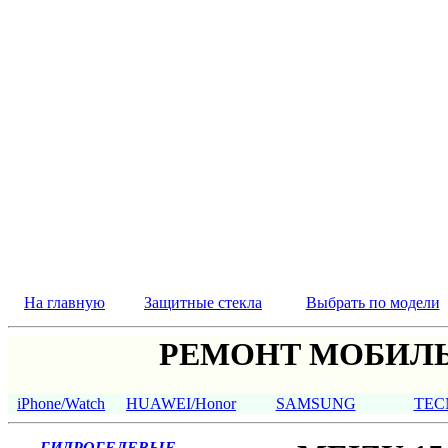
На главную
Защитные стекла
Выбрать по модели
РЕМОНТ МОБИЛЬ
iPhone/Watch
HUAWEI/Honor
SAMSUNG
TEC
ГИДРОГЕЛЕВЫЕ