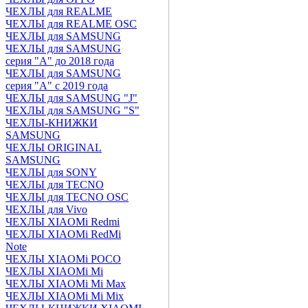
ЧЕХЛЫ для REALME
ЧЕХЛЫ для REALME OSC
ЧЕХЛЫ для SAMSUNG
ЧЕХЛЫ для SAMSUNG
серия "A" до 2018 года
ЧЕХЛЫ для SAMSUNG
серия "A" с 2019 года
ЧЕХЛЫ для SAMSUNG "J"
ЧЕХЛЫ для SAMSUNG "S"
ЧЕХЛЫ-КНИЖКИ
SAMSUNG
ЧЕХЛЫ ORIGINAL
SAMSUNG
ЧЕХЛЫ для SONY
ЧЕХЛЫ для TECNO
ЧЕХЛЫ для TECNO OSC
ЧЕХЛЫ для Vivo
ЧЕХЛЫ XIAOMi Redmi
ЧЕХЛЫ XIAOMi RedMi
Note
ЧЕХЛЫ XIAOMi POCO
ЧЕХЛЫ XIAOMi Mi
ЧЕХЛЫ XIAOMi Mi Max
ЧЕХЛЫ XIAOMi Mi Mix