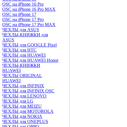
OSC на iPhone 16 Pro
OSC на iPhone 16 Pro MAX
OSC на iPhone 17
OSC на iPhone 17 Pro
OSC на iPhone 17 Pro MAX
ЧЕХЛЫ для ASUS
ЧЕХЛЫ-КНИЖКИ для
ASUS
ЧЕХЛЫ для GOOGLE Pixel
ЧЕХЛЫ для HTC
ЧЕХЛЫ для HUAWEI
ЧЕХЛЫ для HUAWEI Honor
ЧЕХЛЫ-КНИЖКИ
HUAWEI
ЧЕХЛЫ ORIGINAL
HUAWEI
ЧЕХЛЫ для INFINIX
ЧЕХЛЫ для INFINIX OSC
ЧЕХЛЫ для LENOVO
ЧЕХЛЫ для LG
ЧЕХЛЫ для MEIZU
ЧЕХЛЫ для MOTOROLA
ЧЕХЛЫ для NOKIA
ЧЕХЛЫ для ONEPLUS
ЧЕХЛЫ для OPPO