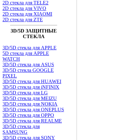
2D стекла для TELE2
2D стекла для VIVO
2D стекла для XIAOMI
2D стекла для ZTE
3D/5D ЗАЩИТНЫЕ
СТЕКЛА
3D/5D стекла для APPLE
5D стекла для APPLE
WATCH
3D/5D стекла для ASUS
3D/5D стекла GOOGLE
PIXEL
3D/5D стекла для HUAWEI
3D/5D стекла для iNFINIX
3D/5D стекла для LG
3D/5D стекла для MEIZU
3D/5D стекла для NOKIA
3D/5D стекла для ONEPLUS
3D/5D стекла для OPPO
3D/5D стекла для REALME
3D/5D стекла для
SAMSUNG
3D/5D стекла для SONY