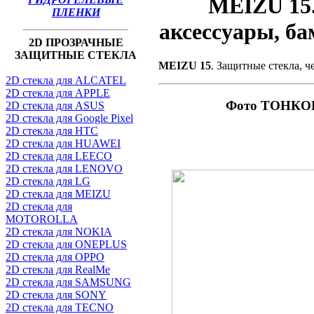
MEIZU 15.
ПЛЕНКИ
аксессуары, б
2D ПРОЗРАЧНЫЕ
ЗАЩИТНЫЕ СТЕКЛА
MEIZU 15
. Защитные стекла, 
2D стекла для ALCATEL
2D стекла для APPLE
Фото ТОНКОГ
2D стекла для ASUS
2D стекла для Google Pixel
2D стекла для HTC
2D стекла для HUAWEI
2D стекла для LEECO
2D стекла для LENOVO
2D стекла для LG
2D стекла для MEIZU
2D стекла для
MOTOROLLA
2D стекла для NOKIA
2D стекла для ONEPLUS
2D стекла для OPPO
2D стекла для RealMe
2D стекла для SAMSUNG
2D стекла для SONY
2D стекла для TECNO