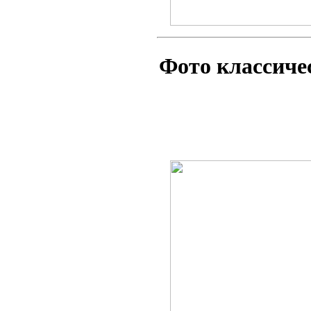
Фото классиче