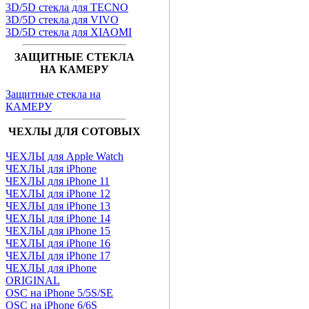
3D/5D стекла для TECNO
3D/5D стекла для VIVO
3D/5D стекла для XIAOMI
ЗАЩИТНЫЕ СТЕКЛА
НА КАМЕРУ
Защитные стекла на
КАМЕРУ
ЧЕХЛЫ ДЛЯ СОТОВЫХ
ЧЕХЛЫ для Apple Watch
ЧЕХЛЫ для iPhone
ЧЕХЛЫ для iPhone 11
ЧЕХЛЫ для iPhone 12
ЧЕХЛЫ для iPhone 13
ЧЕХЛЫ для iPhone 14
ЧЕХЛЫ для iPhone 15
ЧЕХЛЫ для iPhone 16
ЧЕХЛЫ для iPhone 17
ЧЕХЛЫ для iPhone
ORIGINAL
OSC на iPhone 5/5S/SE
OSC на iPhone 6/6S