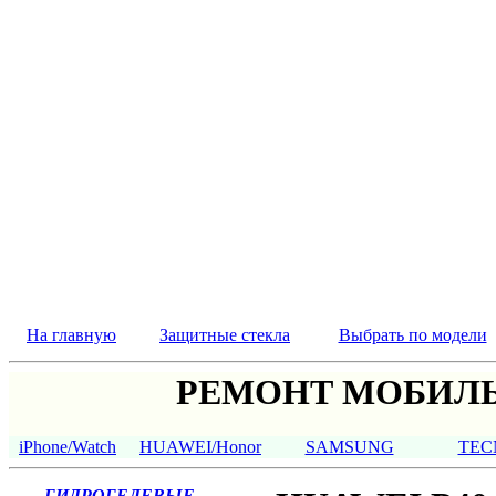
На главную
Защитные стекла
Выбрать по модели
РЕМОНТ МОБИЛЬ
iPhone/Watch
HUAWEI/Honor
SAMSUNG
TEC
ГИДРОГЕЛЕВЫЕ