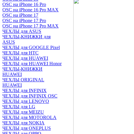
OSC на iPhone 16 Pro
OSC на iPhone 16 Pro MAX
OSC на iPhone 17
OSC на iPhone 17 Pro
OSC на iPhone 17 Pro MAX
ЧЕХЛЫ для ASUS
ЧЕХЛЫ-КНИЖКИ для
ASUS
ЧЕХЛЫ для GOOGLE Pixel
ЧЕХЛЫ для HTC
ЧЕХЛЫ для HUAWEI
ЧЕХЛЫ для HUAWEI Honor
ЧЕХЛЫ-КНИЖКИ
HUAWEI
ЧЕХЛЫ ORIGINAL
HUAWEI
ЧЕХЛЫ для INFINIX
ЧЕХЛЫ для INFINIX OSC
ЧЕХЛЫ для LENOVO
ЧЕХЛЫ для LG
ЧЕХЛЫ для MEIZU
ЧЕХЛЫ для MOTOROLA
ЧЕХЛЫ для NOKIA
ЧЕХЛЫ для ONEPLUS
ЧЕХЛЫ для OPPO