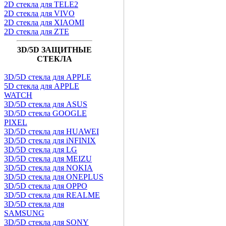
2D стекла для TELE2
2D стекла для VIVO
2D стекла для XIAOMI
2D стекла для ZTE
3D/5D ЗАЩИТНЫЕ
СТЕКЛА
3D/5D стекла для APPLE
5D стекла для APPLE
WATCH
3D/5D стекла для ASUS
3D/5D стекла GOOGLE
PIXEL
3D/5D стекла для HUAWEI
3D/5D стекла для iNFINIX
3D/5D стекла для LG
3D/5D стекла для MEIZU
3D/5D стекла для NOKIA
3D/5D стекла для ONEPLUS
3D/5D стекла для OPPO
3D/5D стекла для REALME
3D/5D стекла для
SAMSUNG
3D/5D стекла для SONY