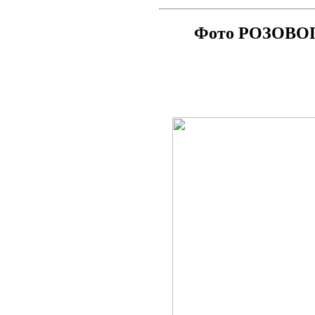
Фото РОЗОВОГО