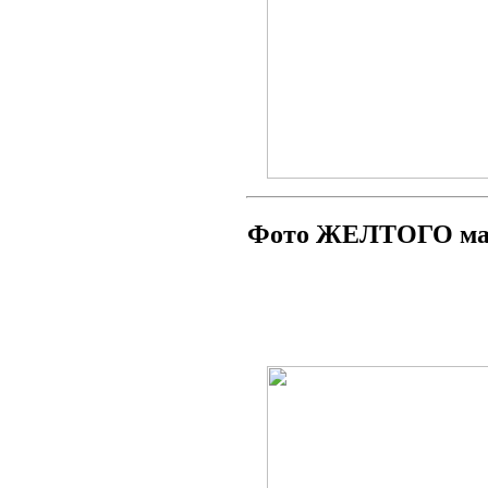
Фото ЖЕЛТОГО мат