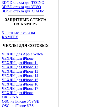
3D/5D стекла для TECNO
3D/5D стекла для VIVO
3D/5D стекла для XIAOMI
ЗАЩИТНЫЕ СТЕКЛА
НА КАМЕРУ
Защитные стекла на
КАМЕРУ
ЧЕХЛЫ ДЛЯ СОТОВЫХ
ЧЕХЛЫ для Apple Watch
ЧЕХЛЫ для iPhone
ЧЕХЛЫ для iPhone 11
ЧЕХЛЫ для iPhone 12
ЧЕХЛЫ для iPhone 13
ЧЕХЛЫ для iPhone 14
ЧЕХЛЫ для iPhone 15
ЧЕХЛЫ для iPhone 16
ЧЕХЛЫ для iPhone 17
ЧЕХЛЫ для iPhone
ORIGINAL
OSC на iPhone 5/5S/SE
OSC на iPhone 6/6S