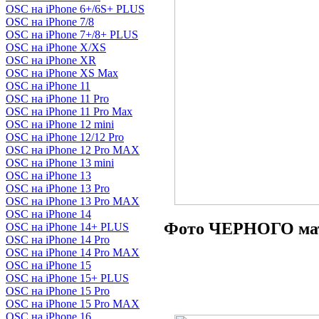
OSC на iPhone 6+/6S+ PLUS
OSC на iPhone 7/8
OSC на iPhone 7+/8+ PLUS
OSC на iPhone X/XS
OSC на iPhone XR
OSC на iPhone XS Max
OSC на iPhone 11
OSC на iPhone 11 Pro
OSC на iPhone 11 Pro Max
OSC на iPhone 12 mini
OSC на iPhone 12/12 Pro
OSC на iPhone 12 Pro MAX
OSC на iPhone 13 mini
OSC на iPhone 13
OSC на iPhone 13 Pro
OSC на iPhone 13 Pro MAX
OSC на iPhone 14
Фото ЧЕРНОГО мат
OSC на iPhone 14+ PLUS
OSC на iPhone 14 Pro
OSC на iPhone 14 Pro MAX
OSC на iPhone 15
OSC на iPhone 15+ PLUS
OSC на iPhone 15 Pro
OSC на iPhone 15 Pro MAX
OSC на iPhone 16