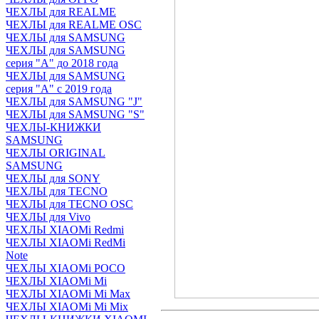
ЧЕХЛЫ для REALME
ЧЕХЛЫ для REALME OSC
ЧЕХЛЫ для SAMSUNG
ЧЕХЛЫ для SAMSUNG
серия "A" до 2018 года
ЧЕХЛЫ для SAMSUNG
серия "A" с 2019 года
ЧЕХЛЫ для SAMSUNG "J"
ЧЕХЛЫ для SAMSUNG "S"
ЧЕХЛЫ-КНИЖКИ
SAMSUNG
ЧЕХЛЫ ORIGINAL
SAMSUNG
ЧЕХЛЫ для SONY
ЧЕХЛЫ для TECNO
ЧЕХЛЫ для TECNO OSC
ЧЕХЛЫ для Vivo
ЧЕХЛЫ XIAOMi Redmi
ЧЕХЛЫ XIAOMi RedMi
Note
ЧЕХЛЫ XIAOMi POCO
ЧЕХЛЫ XIAOMi Mi
ЧЕХЛЫ XIAOMi Mi Max
ЧЕХЛЫ XIAOMi Mi Mix