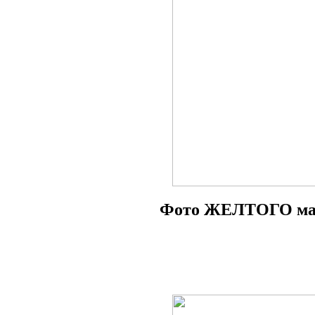
Фото ЖЕЛТОГО мат