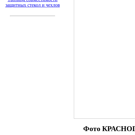
защитных стекол и чехлов
Фото КРАСНОГО