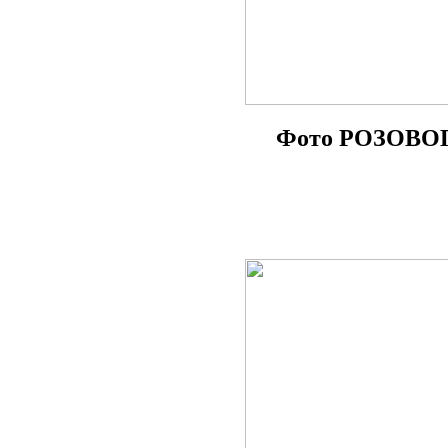
Фото РОЗОВОГО