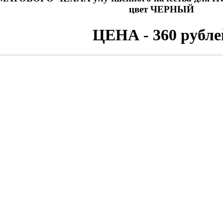
цвет ЧЕРНЫЙ
ЦЕНА - 360 рубле