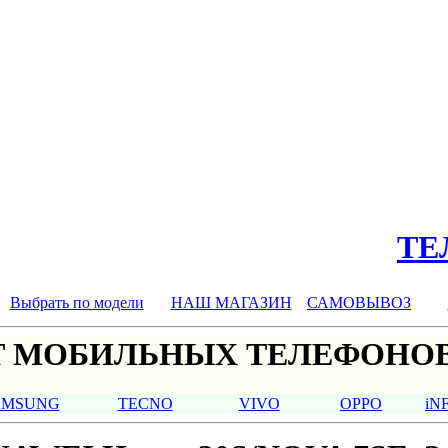
ТЕЛ
Выбрать по модели
НАШ МАГАЗИН
САМОВЫВОЗ
 МОБИЛЬНЫХ ТЕЛЕФОНОВ
AMSUNG
TECNO
VIVO
OPPO
iN