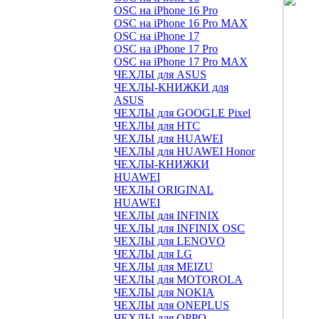
OSC на iPhone 16 Pro
OSC на iPhone 16 Pro MAX
OSC на iPhone 17
OSC на iPhone 17 Pro
OSC на iPhone 17 Pro MAX
ЧЕХЛЫ для ASUS
ЧЕХЛЫ-КНИЖКИ для
ASUS
ЧЕХЛЫ для GOOGLE Pixel
ЧЕХЛЫ для HTC
ЧЕХЛЫ для HUAWEI
ЧЕХЛЫ для HUAWEI Honor
ЧЕХЛЫ-КНИЖКИ
HUAWEI
ЧЕХЛЫ ORIGINAL
HUAWEI
ЧЕХЛЫ для INFINIX
ЧЕХЛЫ для INFINIX OSC
ЧЕХЛЫ для LENOVO
ЧЕХЛЫ для LG
ЧЕХЛЫ для MEIZU
ЧЕХЛЫ для MOTOROLA
ЧЕХЛЫ для NOKIA
ЧЕХЛЫ для ONEPLUS
ЧЕХЛЫ для OPPO