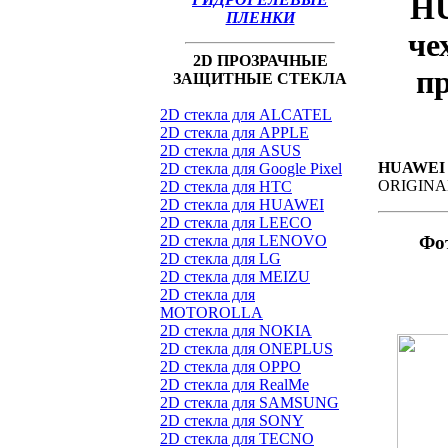
HU
ПЛЕНКИ
че
2D ПРОЗРАЧНЫЕ
п
ЗАЩИТНЫЕ СТЕКЛА
2D стекла для ALCATEL
2D стекла для APPLE
2D стекла для ASUS
HUAWEI 
2D стекла для Google Pixel
ORIGINA
2D стекла для HTC
2D стекла для HUAWEI
2D стекла для LEECO
2D стекла для LENOVO
Фо
2D стекла для LG
2D стекла для MEIZU
2D стекла для
MOTOROLLA
2D стекла для NOKIA
2D стекла для ONEPLUS
2D стекла для OPPO
2D стекла для RealMe
2D стекла для SAMSUNG
2D стекла для SONY
2D стекла для TECNO