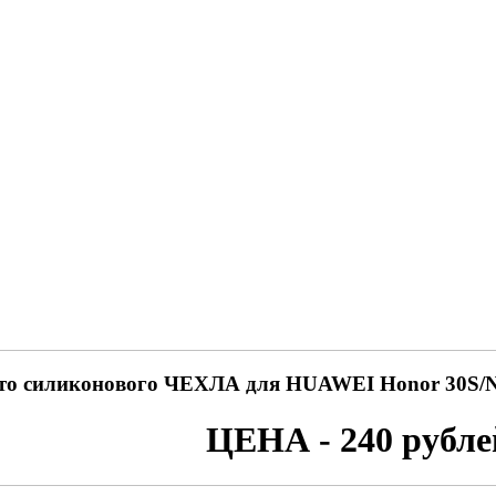
то силиконового ЧЕХЛА для HUAWEI Honor 30
ЦЕНА - 240 рубле