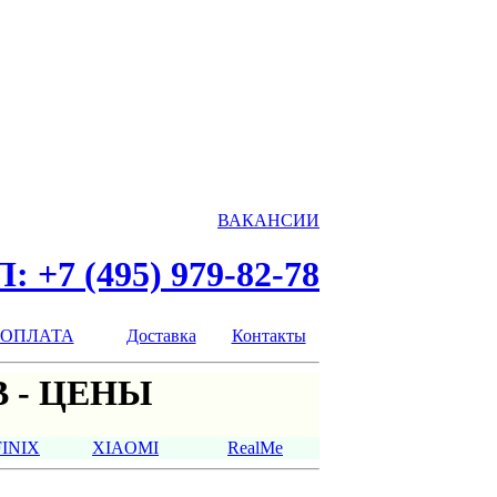
ВАКАНСИИ
: +7 (495) 979-82-78
ОПЛАТА
Доставка
Контакты
 - ЦЕНЫ
FINIX
XIAOMI
RealMe