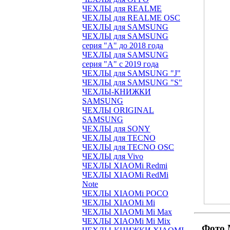
ЧЕХЛЫ для REALME
ЧЕХЛЫ для REALME OSC
ЧЕХЛЫ для SAMSUNG
ЧЕХЛЫ для SAMSUNG
серия "A" до 2018 года
ЧЕХЛЫ для SAMSUNG
серия "A" с 2019 года
ЧЕХЛЫ для SAMSUNG "J"
ЧЕХЛЫ для SAMSUNG "S"
ЧЕХЛЫ-КНИЖКИ
SAMSUNG
ЧЕХЛЫ ORIGINAL
SAMSUNG
ЧЕХЛЫ для SONY
ЧЕХЛЫ для TECNO
ЧЕХЛЫ для TECNO OSC
ЧЕХЛЫ для Vivo
ЧЕХЛЫ XIAOMi Redmi
ЧЕХЛЫ XIAOMi RedMi
Note
ЧЕХЛЫ XIAOMi POCO
ЧЕХЛЫ XIAOMi Mi
ЧЕХЛЫ XIAOMi Mi Max
ЧЕХЛЫ XIAOMi Mi Mix
Фото 