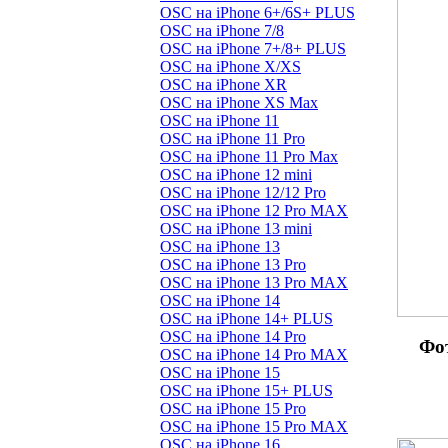
OSC на iPhone 6+/6S+ PLUS
OSC на iPhone 7/8
OSC на iPhone 7+/8+ PLUS
OSC на iPhone X/XS
OSC на iPhone XR
OSC на iPhone XS Max
OSC на iPhone 11
OSC на iPhone 11 Pro
OSC на iPhone 11 Pro Max
OSC на iPhone 12 mini
OSC на iPhone 12/12 Pro
OSC на iPhone 12 Pro MAX
OSC на iPhone 13 mini
OSC на iPhone 13
OSC на iPhone 13 Pro
OSC на iPhone 13 Pro MAX
OSC на iPhone 14
OSC на iPhone 14+ PLUS
OSC на iPhone 14 Pro
Фо
OSC на iPhone 14 Pro MAX
OSC на iPhone 15
OSC на iPhone 15+ PLUS
OSC на iPhone 15 Pro
OSC на iPhone 15 Pro MAX
OSC на iPhone 16