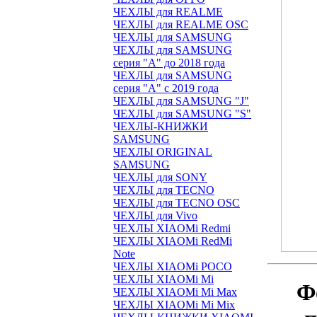
ЧЕХЛЫ для REALME
ЧЕХЛЫ для REALME OSC
ЧЕХЛЫ для SAMSUNG
ЧЕХЛЫ для SAMSUNG
серия "A" до 2018 года
ЧЕХЛЫ для SAMSUNG
серия "A" с 2019 года
ЧЕХЛЫ для SAMSUNG "J"
ЧЕХЛЫ для SAMSUNG "S"
ЧЕХЛЫ-КНИЖКИ
SAMSUNG
ЧЕХЛЫ ORIGINAL
SAMSUNG
ЧЕХЛЫ для SONY
ЧЕХЛЫ для TECNO
ЧЕХЛЫ для TECNO OSC
ЧЕХЛЫ для Vivo
ЧЕХЛЫ XIAOMi Redmi
ЧЕХЛЫ XIAOMi RedMi
Note
ЧЕХЛЫ XIAOMi POCO
ЧЕХЛЫ XIAOMi Mi
Ф
ЧЕХЛЫ XIAOMi Mi Max
ЧЕХЛЫ XIAOMi Mi Mix