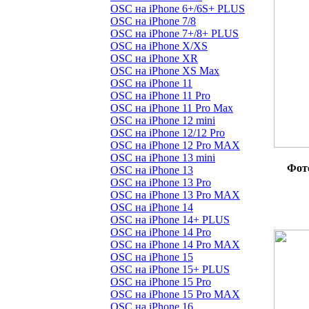
OSC на iPhone 6+/6S+ PLUS
OSC на iPhone 7/8
OSC на iPhone 7+/8+ PLUS
OSC на iPhone X/XS
OSC на iPhone XR
OSC на iPhone XS Max
OSC на iPhone 11
OSC на iPhone 11 Pro
OSC на iPhone 11 Pro Max
OSC на iPhone 12 mini
OSC на iPhone 12/12 Pro
OSC на iPhone 12 Pro MAX
OSC на iPhone 13 mini
Фот
OSC на iPhone 13
OSC на iPhone 13 Pro
OSC на iPhone 13 Pro MAX
OSC на iPhone 14
OSC на iPhone 14+ PLUS
OSC на iPhone 14 Pro
OSC на iPhone 14 Pro MAX
OSC на iPhone 15
OSC на iPhone 15+ PLUS
OSC на iPhone 15 Pro
OSC на iPhone 15 Pro MAX
OSC на iPhone 16