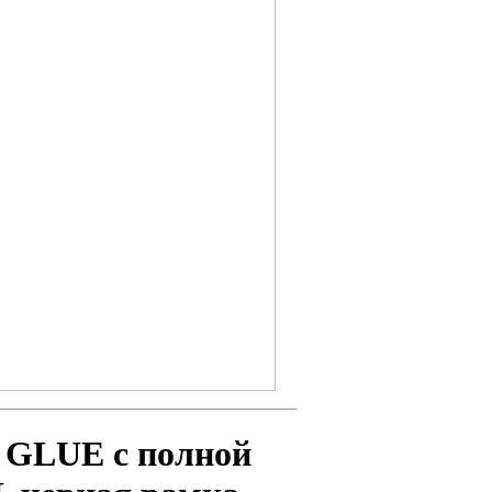
 GLUE с полной