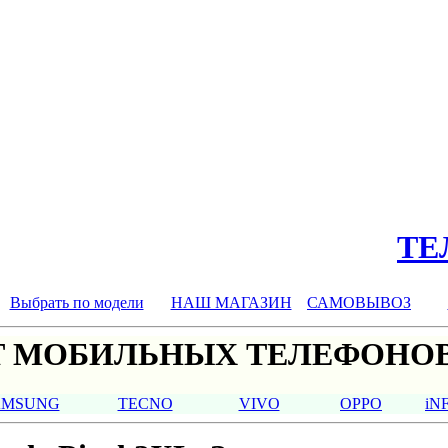
ТЕЛ
Выбрать по модели
НАШ МАГАЗИН
САМОВЫВОЗ
 МОБИЛЬНЫХ ТЕЛЕФОНОВ
AMSUNG
TECNO
VIVO
OPPO
iN