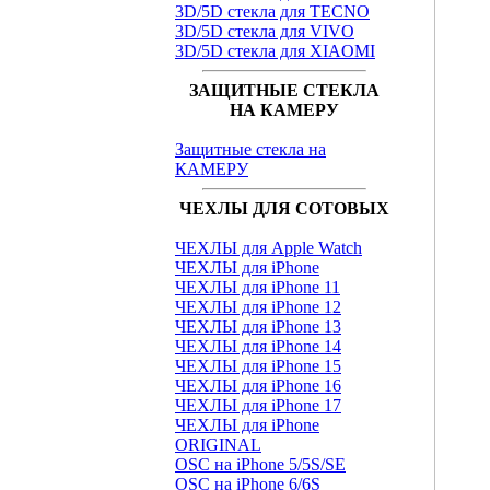
3D/5D стекла для TECNO
3D/5D стекла для VIVO
3D/5D стекла для XIAOMI
ЗАЩИТНЫЕ СТЕКЛА
НА КАМЕРУ
Защитные стекла на
КАМЕРУ
ЧЕХЛЫ ДЛЯ СОТОВЫХ
ЧЕХЛЫ для Apple Watch
ЧЕХЛЫ для iPhone
ЧЕХЛЫ для iPhone 11
ЧЕХЛЫ для iPhone 12
ЧЕХЛЫ для iPhone 13
ЧЕХЛЫ для iPhone 14
ЧЕХЛЫ для iPhone 15
ЧЕХЛЫ для iPhone 16
ЧЕХЛЫ для iPhone 17
ЧЕХЛЫ для iPhone
ORIGINAL
OSC на iPhone 5/5S/SE
OSC на iPhone 6/6S