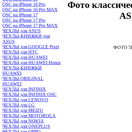
Фото классиче
OSC на iPhone 16 Pro
OSC на iPhone 16 Pro MAX
AS
OSC на iPhone 17
OSC на iPhone 17 Pro
OSC на iPhone 17 Pro MAX
ЧЕХЛЫ для ASUS
ЧЕХЛЫ-КНИЖКИ для
ASUS
ЧЕХЛЫ для GOOGLE Pixel
ФОТО 5D
ЧЕХЛЫ для HTC
ЧЕХЛЫ для HUAWEI
ЧЕХЛЫ для HUAWEI Honor
ЧЕХЛЫ-КНИЖКИ
HUAWEI
ЧЕХЛЫ ORIGINAL
HUAWEI
ЧЕХЛЫ для INFINIX
ЧЕХЛЫ для INFINIX OSC
ЧЕХЛЫ для LENOVO
ЧЕХЛЫ для LG
ЧЕХЛЫ для MEIZU
ЧЕХЛЫ для MOTOROLA
ЧЕХЛЫ для NOKIA
ЧЕХЛЫ для ONEPLUS
ЧЕХЛЫ для OPPO