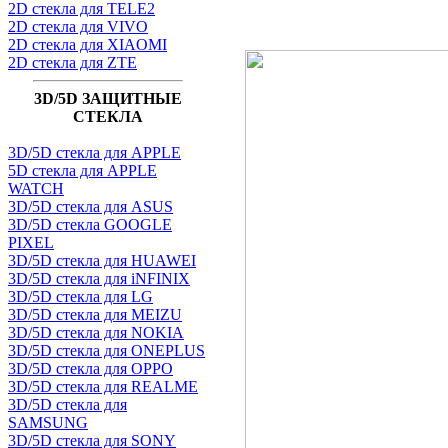
2D стекла для TELE2
2D стекла для VIVO
2D стекла для XIAOMI
2D стекла для ZTE
3D/5D ЗАЩИТНЫЕ
СТЕКЛА
3D/5D стекла для APPLE
5D стекла для APPLE
WATCH
3D/5D стекла для ASUS
3D/5D стекла GOOGLE
PIXEL
3D/5D стекла для HUAWEI
3D/5D стекла для iNFINIX
3D/5D стекла для LG
3D/5D стекла для MEIZU
3D/5D стекла для NOKIA
3D/5D стекла для ONEPLUS
3D/5D стекла для OPPO
3D/5D стекла для REALME
3D/5D стекла для
SAMSUNG
3D/5D стекла для SONY