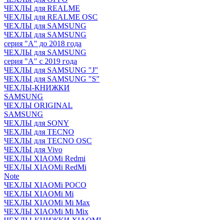
ЧЕХЛЫ для REALME
ЧЕХЛЫ для REALME OSC
ЧЕХЛЫ для SAMSUNG
ЧЕХЛЫ для SAMSUNG
серия "A" до 2018 года
ЧЕХЛЫ для SAMSUNG
серия "A" с 2019 года
ЧЕХЛЫ для SAMSUNG "J"
ЧЕХЛЫ для SAMSUNG "S"
ЧЕХЛЫ-КНИЖКИ
SAMSUNG
ЧЕХЛЫ ORIGINAL
SAMSUNG
ЧЕХЛЫ для SONY
ЧЕХЛЫ для TECNO
ЧЕХЛЫ для TECNO OSC
ЧЕХЛЫ для Vivo
ЧЕХЛЫ XIAOMi Redmi
ЧЕХЛЫ XIAOMi RedMi
Note
ЧЕХЛЫ XIAOMi POCO
ЧЕХЛЫ XIAOMi Mi
ЧЕХЛЫ XIAOMi Mi Max
ЧЕХЛЫ XIAOMi Mi Mix