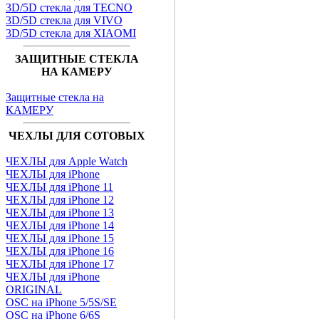
3D/5D стекла для TECNO
3D/5D стекла для VIVO
3D/5D стекла для XIAOMI
ЗАЩИТНЫЕ СТЕКЛА
НА КАМЕРУ
Защитные стекла на
КАМЕРУ
ЧЕХЛЫ ДЛЯ СОТОВЫХ
ЧЕХЛЫ для Apple Watch
ЧЕХЛЫ для iPhone
ЧЕХЛЫ для iPhone 11
ЧЕХЛЫ для iPhone 12
ЧЕХЛЫ для iPhone 13
ЧЕХЛЫ для iPhone 14
ЧЕХЛЫ для iPhone 15
ЧЕХЛЫ для iPhone 16
ЧЕХЛЫ для iPhone 17
ЧЕХЛЫ для iPhone
ORIGINAL
OSC на iPhone 5/5S/SE
OSC на iPhone 6/6S