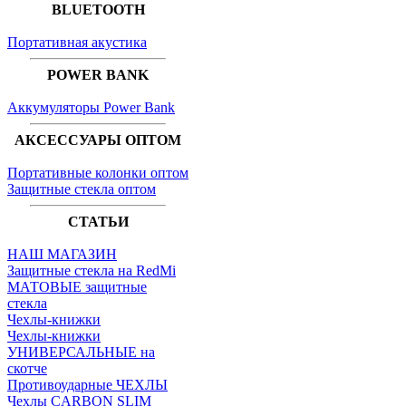
BLUETOOTH
Портативная акустика
POWER BANK
Аккумуляторы Power Bank
АКСЕССУАРЫ ОПТОМ
Портативные колонки оптом
Защитные стекла оптом
СТАТЬИ
НАШ МАГАЗИН
Защитные стекла на RedMi
МАТОВЫЕ защитные
стекла
Чехлы-книжки
Чехлы-книжки
УНИВЕРСАЛЬНЫЕ на
скотче
Противоударные ЧЕХЛЫ
Чехлы CARBON SLIM