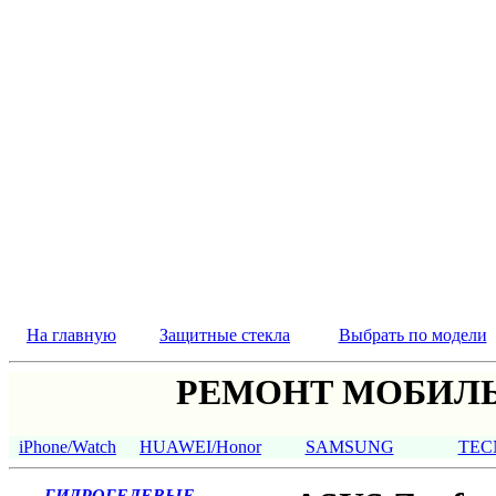
На главную
Защитные стекла
Выбрать по модели
РЕМОНТ МОБИЛЬ
iPhone/Watch
HUAWEI/Honor
SAMSUNG
TEC
ГИДРОГЕЛЕВЫЕ