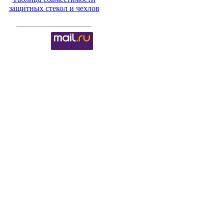
защитных стекол и чехлов