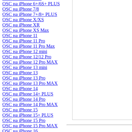
OSC на iPhone 6+/6S+ PLUS
OSC на iPhone 7/8
OSC на iPhone 7+/8+ PLUS
OSC на iPhone X/XS
OSC на iPhone XR
OSC на iPhone XS Max
OSC на iPhone 11
OSC на iPhone 11 Pro
OSC на iPhone 11 Pro Max
OSC на iPhone 12 mini
OSC на iPhone 12/12 Pro
OSC на iPhone 12 Pro MAX
OSC на iPhone 13 mini
OSC на iPhone 13
OSC на iPhone 13 Pro
OSC на iPhone 13 Pro MAX
OSC на iPhone 14
OSC на iPhone 14+ PLUS
OSC на iPhone 14 Pro
OSC на iPhone 14 Pro MAX
OSC на iPhone 15
OSC на iPhone 15+ PLUS
OSC на iPhone 15 Pro
OSC на iPhone 15 Pro MAX
OSC на iPhone 16