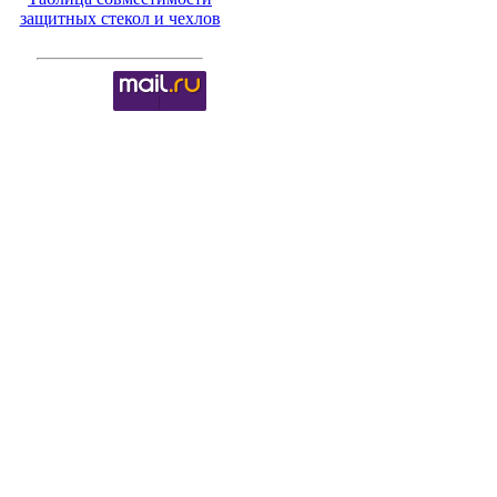
защитных стекол и чехлов