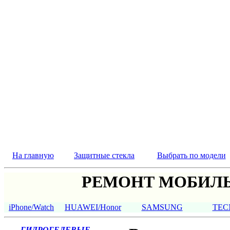
На главную
Защитные стекла
Выбрать по модели
РЕМОНТ МОБИЛЬ
iPhone/Watch
HUAWEI/Honor
SAMSUNG
TEC
ГИДРОГЕЛЕВЫЕ