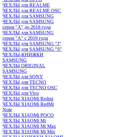
ЧЕХЛЫ для REALME
ЧЕХЛЫ для REALME OSC
ЧЕХЛЫ для SAMSUNG
ЧЕХЛЫ для SAMSUNG
серия "A" до 2018 года
ЧЕХЛЫ для SAMSUNG
серия "A" с 2019 года
ЧЕХЛЫ для SAMSUNG "J"
ЧЕХЛЫ для SAMSUNG "S"
ЧЕХЛЫ-КНИЖКИ
SAMSUNG
ЧЕХЛЫ ORIGINAL
SAMSUNG
ЧЕХЛЫ для SONY
ЧЕХЛЫ для TECNO
ЧЕХЛЫ для TECNO OSC
ЧЕХЛЫ для Vivo
ЧЕХЛЫ XIAOMi Redmi
ЧЕХЛЫ XIAOMi RedMi
Note
ЧЕХЛЫ XIAOMi POCO
ЧЕХЛЫ XIAOMi Mi
ЧЕХЛЫ XIAOMi Mi Max
ЧЕХЛЫ XIAOMi Mi Mix