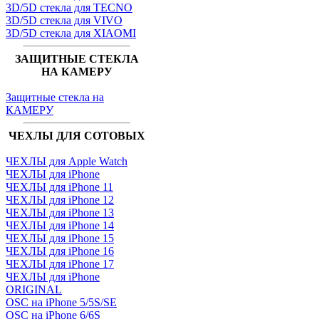
3D/5D стекла для TECNO
3D/5D стекла для VIVO
3D/5D стекла для XIAOMI
ЗАЩИТНЫЕ СТЕКЛА
НА КАМЕРУ
Защитные стекла на
КАМЕРУ
ЧЕХЛЫ ДЛЯ СОТОВЫХ
ЧЕХЛЫ для Apple Watch
ЧЕХЛЫ для iPhone
ЧЕХЛЫ для iPhone 11
ЧЕХЛЫ для iPhone 12
ЧЕХЛЫ для iPhone 13
ЧЕХЛЫ для iPhone 14
ЧЕХЛЫ для iPhone 15
ЧЕХЛЫ для iPhone 16
ЧЕХЛЫ для iPhone 17
ЧЕХЛЫ для iPhone
ORIGINAL
OSC на iPhone 5/5S/SE
OSC на iPhone 6/6S