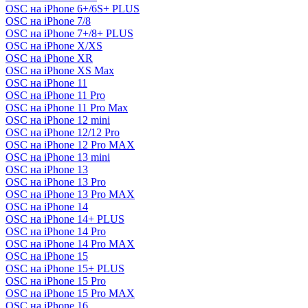
OSC на iPhone 6+/6S+ PLUS
OSC на iPhone 7/8
OSC на iPhone 7+/8+ PLUS
OSC на iPhone X/XS
OSC на iPhone XR
OSC на iPhone XS Max
OSC на iPhone 11
OSC на iPhone 11 Pro
OSC на iPhone 11 Pro Max
OSC на iPhone 12 mini
OSC на iPhone 12/12 Pro
OSC на iPhone 12 Pro MAX
OSC на iPhone 13 mini
OSC на iPhone 13
OSC на iPhone 13 Pro
OSC на iPhone 13 Pro MAX
OSC на iPhone 14
OSC на iPhone 14+ PLUS
OSC на iPhone 14 Pro
OSC на iPhone 14 Pro MAX
OSC на iPhone 15
OSC на iPhone 15+ PLUS
OSC на iPhone 15 Pro
OSC на iPhone 15 Pro MAX
OSC на iPhone 16