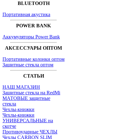
BLUETOOTH
Портативная акустика
POWER BANK
Аккумуляторы Power Bank
АКСЕССУАРЫ ОПТОМ
Портативные колонки оптом
Защитные стекла оптом
СТАТЬИ
НАШ МАГАЗИН
Защитные стекла на RedMi
МАТОВЫЕ защитные
стекла
Чехлы-книжки
Чехлы-книжки
УНИВЕРСАЛЬНЫЕ на
скотче
Противоударные ЧЕХЛЫ
Чехлы CARBON SLIM