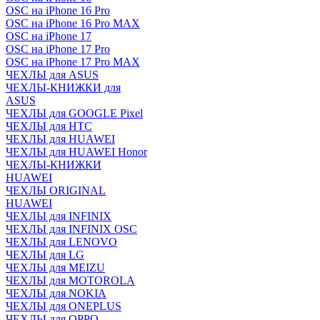
OSC на iPhone 16 Pro
OSC на iPhone 16 Pro MAX
OSC на iPhone 17
OSC на iPhone 17 Pro
OSC на iPhone 17 Pro MAX
ЧЕХЛЫ для ASUS
ЧЕХЛЫ-КНИЖКИ для
ASUS
ЧЕХЛЫ для GOOGLE Pixel
ЧЕХЛЫ для HTC
ЧЕХЛЫ для HUAWEI
ЧЕХЛЫ для HUAWEI Honor
ЧЕХЛЫ-КНИЖКИ
HUAWEI
ЧЕХЛЫ ORIGINAL
HUAWEI
ЧЕХЛЫ для INFINIX
ЧЕХЛЫ для INFINIX OSC
ЧЕХЛЫ для LENOVO
ЧЕХЛЫ для LG
ЧЕХЛЫ для MEIZU
ЧЕХЛЫ для MOTOROLA
ЧЕХЛЫ для NOKIA
ЧЕХЛЫ для ONEPLUS
ЧЕХЛЫ для OPPO