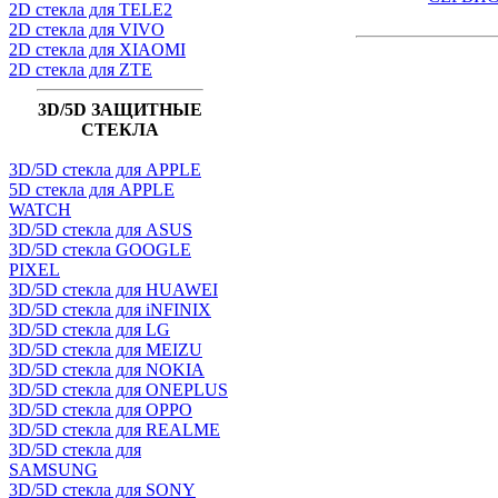
2D стекла для TELE2
2D стекла для VIVO
2D стекла для XIAOMI
2D стекла для ZTE
3D/5D ЗАЩИТНЫЕ
СТЕКЛА
3D/5D стекла для APPLE
5D стекла для APPLE
WATCH
3D/5D стекла для ASUS
3D/5D стекла GOOGLE
PIXEL
3D/5D стекла для HUAWEI
3D/5D стекла для iNFINIX
3D/5D стекла для LG
3D/5D стекла для MEIZU
3D/5D стекла для NOKIA
3D/5D стекла для ONEPLUS
3D/5D стекла для OPPO
3D/5D стекла для REALME
3D/5D стекла для
SAMSUNG
3D/5D стекла для SONY