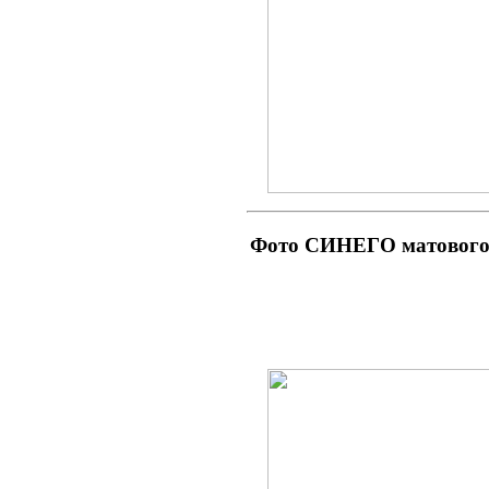
Фото СИНЕГО матового 