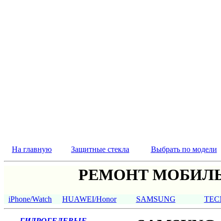
На главную
Защитные стекла
Выбрать по модели
РЕМОНТ МОБИЛЬ
iPhone/Watch
HUAWEI/Honor
SAMSUNG
TEC
ГИДРОГЕЛЕВЫЕ