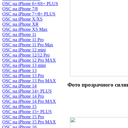
OSC на iPhone 6+/6S+ PLUS
OSC на iPhone 7/8
OSC на iPhone 7+/8+ PLUS
OSC на iPhone X/XS
OSC на iPhone XR
OSC на iPhone XS Max
OSC на iPhone 11
OSC на iPhone 11 Pro
OSC на iPhone 11 Pro Max
OSC на iPhone 12 mini
OSC на iPhone 12/12 Pro
OSC на iPhone 12 Pro MAX
OSC на iPhone 13 mini
OSC на iPhone 13
OSC на iPhone 13 Pro
OSC на iPhone 13 Pro MAX
Фото прозрачного сил
OSC на iPhone 14
OSC на iPhone 14+ PLUS
OSC на iPhone 14 Pro
OSC на iPhone 14 Pro MAX
OSC на iPhone 15
OSC на iPhone 15+ PLUS
OSC на iPhone 15 Pro
OSC на iPhone 15 Pro MAX
OSC на iPhone 16