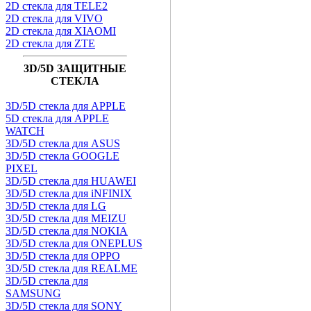
2D стекла для TELE2
2D стекла для VIVO
2D стекла для XIAOMI
2D стекла для ZTE
3D/5D ЗАЩИТНЫЕ
СТЕКЛА
3D/5D стекла для APPLE
5D стекла для APPLE
WATCH
3D/5D стекла для ASUS
3D/5D стекла GOOGLE
PIXEL
3D/5D стекла для HUAWEI
3D/5D стекла для iNFINIX
3D/5D стекла для LG
3D/5D стекла для MEIZU
3D/5D стекла для NOKIA
3D/5D стекла для ONEPLUS
3D/5D стекла для OPPO
3D/5D стекла для REALME
3D/5D стекла для
SAMSUNG
3D/5D стекла для SONY