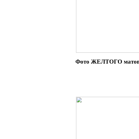
Фото ЖЕЛТОГО матово