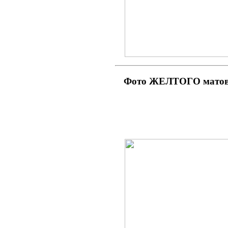
Фото ЖЕЛТОГО матово