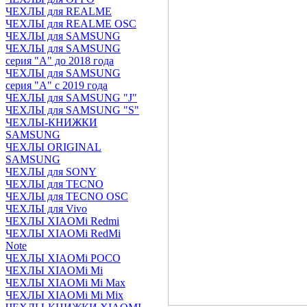
ЧЕХЛЫ для REALME
ЧЕХЛЫ для REALME OSC
ЧЕХЛЫ для SAMSUNG
ЧЕХЛЫ для SAMSUNG
серия "A" до 2018 года
ЧЕХЛЫ для SAMSUNG
серия "A" с 2019 года
ЧЕХЛЫ для SAMSUNG "J"
ЧЕХЛЫ для SAMSUNG "S"
ЧЕХЛЫ-КНИЖКИ
SAMSUNG
ЧЕХЛЫ ORIGINAL
SAMSUNG
ЧЕХЛЫ для SONY
ЧЕХЛЫ для TECNO
ЧЕХЛЫ для TECNO OSC
ЧЕХЛЫ для Vivo
ЧЕХЛЫ XIAOMi Redmi
ЧЕХЛЫ XIAOMi RedMi
Note
ЧЕХЛЫ XIAOMi POCO
ЧЕХЛЫ XIAOMi Mi
ЧЕХЛЫ XIAOMi Mi Max
ЧЕХЛЫ XIAOMi Mi Mix