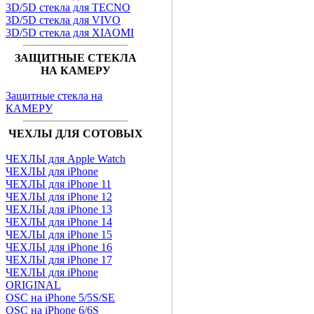
3D/5D стекла для TECNO
3D/5D стекла для VIVO
3D/5D стекла для XIAOMI
ЗАЩИТНЫЕ СТЕКЛА
НА КАМЕРУ
Защитные стекла на
КАМЕРУ
ЧЕХЛЫ ДЛЯ СОТОВЫХ
ЧЕХЛЫ для Apple Watch
ЧЕХЛЫ для iPhone
ЧЕХЛЫ для iPhone 11
ЧЕХЛЫ для iPhone 12
ЧЕХЛЫ для iPhone 13
ЧЕХЛЫ для iPhone 14
ЧЕХЛЫ для iPhone 15
ЧЕХЛЫ для iPhone 16
ЧЕХЛЫ для iPhone 17
ЧЕХЛЫ для iPhone
ORIGINAL
OSC на iPhone 5/5S/SE
OSC на iPhone 6/6S