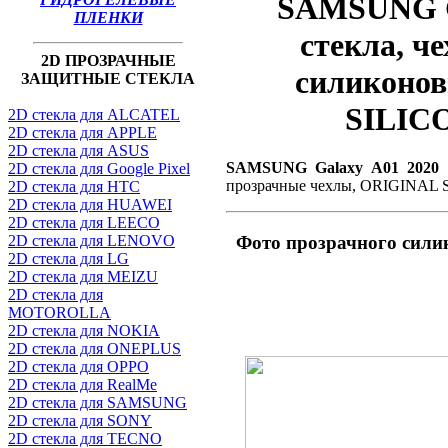
SAMSUNG Ga
ПЛЕНКИ
стекла, ч
2D ПРОЗРАЧНЫЕ
силиконо
ЗАЩИТНЫЕ СТЕКЛА
SILIC
2D стекла для ALCATEL
2D стекла для APPLE
2D стекла для ASUS
SAMSUNG Galaxy A01 2020 
2D стекла для Google Pixel
прозрачные чехлы, ORIGINAL
2D стекла для HTC
2D стекла для HUAWEI
2D стекла для LEECO
2D стекла для LENOVO
Фото прозрачного сил
2D стекла для LG
2D стекла для MEIZU
2D стекла для
MOTOROLLA
2D стекла для NOKIA
2D стекла для ONEPLUS
2D стекла для OPPO
2D стекла для RealMe
2D стекла для SAMSUNG
2D стекла для SONY
2D стекла для TECNO