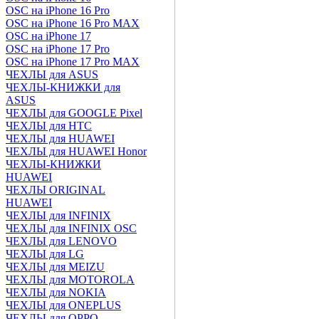
OSC на iPhone 16 Pro
OSC на iPhone 16 Pro MAX
OSC на iPhone 17
OSC на iPhone 17 Pro
OSC на iPhone 17 Pro MAX
ЧЕХЛЫ для ASUS
ЧЕХЛЫ-КНИЖКИ для
ASUS
ЧЕХЛЫ для GOOGLE Pixel
ЧЕХЛЫ для HTC
ЧЕХЛЫ для HUAWEI
ЧЕХЛЫ для HUAWEI Honor
ЧЕХЛЫ-КНИЖКИ
HUAWEI
ЧЕХЛЫ ORIGINAL
HUAWEI
ЧЕХЛЫ для INFINIX
ЧЕХЛЫ для INFINIX OSC
ЧЕХЛЫ для LENOVO
ЧЕХЛЫ для LG
ЧЕХЛЫ для MEIZU
ЧЕХЛЫ для MOTOROLA
ЧЕХЛЫ для NOKIA
ЧЕХЛЫ для ONEPLUS
ЧЕХЛЫ для OPPO