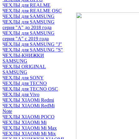
ЧЕХЛЫ для REALME
ЧЕХЛЫ для REALME OSC
ЧЕХЛЫ для SAMSUNG
ЧЕХЛЫ для SAMSUNG
серия "A" до 2018 года
ЧЕХЛЫ для SAMSUNG
серия "A" с 2019 года
ЧЕХЛЫ для SAMSUNG "J"
ЧЕХЛЫ для SAMSUNG "S"
ЧЕХЛЫ-КНИЖКИ
SAMSUNG
ЧЕХЛЫ ORIGINAL
SAMSUNG
ЧЕХЛЫ для SONY
ЧЕХЛЫ для TECNO
ЧЕХЛЫ для TECNO OSC
ЧЕХЛЫ для Vivo
ЧЕХЛЫ XIAOMi Redmi
ЧЕХЛЫ XIAOMi RedMi
Note
ЧЕХЛЫ XIAOMi POCO
ЧЕХЛЫ XIAOMi Mi
ЧЕХЛЫ XIAOMi Mi Max
ЧЕХЛЫ XIAOMi Mi Mix