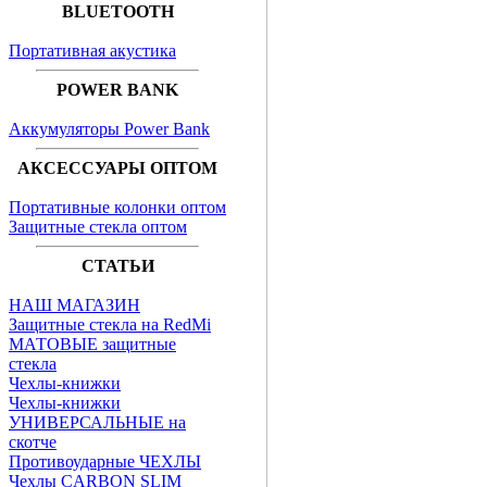
BLUETOOTH
Портативная акустика
POWER BANK
Аккумуляторы Power Bank
АКСЕССУАРЫ ОПТОМ
Портативные колонки оптом
Защитные стекла оптом
СТАТЬИ
НАШ МАГАЗИН
Защитные стекла на RedMi
МАТОВЫЕ защитные
стекла
Чехлы-книжки
Чехлы-книжки
УНИВЕРСАЛЬНЫЕ на
скотче
Противоударные ЧЕХЛЫ
Чехлы CARBON SLIM