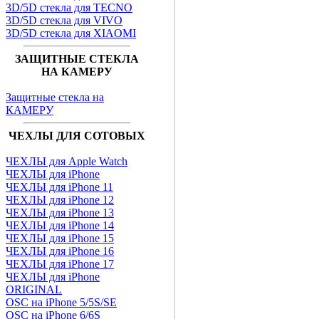
3D/5D стекла для TECNO
3D/5D стекла для VIVO
3D/5D стекла для XIAOMI
ЗАЩИТНЫЕ СТЕКЛА
НА КАМЕРУ
Защитные стекла на
КАМЕРУ
ЧЕХЛЫ ДЛЯ СОТОВЫХ
ЧЕХЛЫ для Apple Watch
ЧЕХЛЫ для iPhone
ЧЕХЛЫ для iPhone 11
ЧЕХЛЫ для iPhone 12
ЧЕХЛЫ для iPhone 13
ЧЕХЛЫ для iPhone 14
ЧЕХЛЫ для iPhone 15
ЧЕХЛЫ для iPhone 16
ЧЕХЛЫ для iPhone 17
ЧЕХЛЫ для iPhone
ORIGINAL
OSC на iPhone 5/5S/SE
OSC на iPhone 6/6S