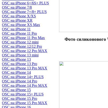
OSC на iPhone 6+/6S+ PLUS
OSC на iPhone 7/8
OSC на iPhone 7+/8+ PLUS
OSC на iPhone X/XS
OSC на iPhone XR
OSC на iPhone XS Max
OSC на iPhone 11
OSC на iPhone 11 Pro
OSC на iPhone 11 Pro Max
Фото силиконово
OSC на iPhone 12 mini
OSC на iPhone 12/12 Pro
OSC на iPhone 12 Pro MAX
OSC на iPhone 13 mini
OSC на iPhone 13
OSC на iPhone 13 Pro
OSC на iPhone 13 Pro MAX
OSC на iPhone 14
OSC на iPhone 14+ PLUS
OSC на iPhone 14 Pro
OSC на iPhone 14 Pro MAX
OSC на iPhone 15
OSC на iPhone 15+ PLUS
OSC на iPhone 15 Pro
OSC на iPhone 15 Pro MAX
OSC на iPhone 16