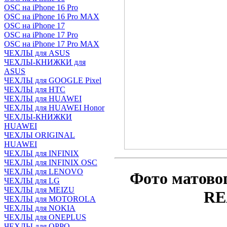
OSC на iPhone 16 Pro
OSC на iPhone 16 Pro MAX
OSC на iPhone 17
OSC на iPhone 17 Pro
OSC на iPhone 17 Pro MAX
ЧЕХЛЫ для ASUS
ЧЕХЛЫ-КНИЖКИ для
ASUS
ЧЕХЛЫ для GOOGLE Pixel
ЧЕХЛЫ для HTC
ЧЕХЛЫ для HUAWEI
ЧЕХЛЫ для HUAWEI Honor
ЧЕХЛЫ-КНИЖКИ
HUAWEI
ЧЕХЛЫ ORIGINAL
HUAWEI
ЧЕХЛЫ для INFINIX
ЧЕХЛЫ для INFINIX OSC
ЧЕХЛЫ для LENOVO
Фото матово
ЧЕХЛЫ для LG
ЧЕХЛЫ для MEIZU
RE
ЧЕХЛЫ для MOTOROLA
ЧЕХЛЫ для NOKIA
ЧЕХЛЫ для ONEPLUS
ЧЕХЛЫ для OPPO