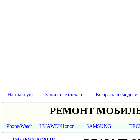
На главную
Защитные стекла
Выбрать по модели
РЕМОНТ МОБИЛЬ
iPhone/Watch
HUAWEI/Honor
SAMSUNG
TEC
ГИДРОГЕЛЕВЫЕ