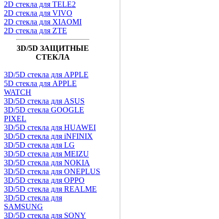
2D стекла для TELE2
2D стекла для VIVO
2D стекла для XIAOMI
2D стекла для ZTE
3D/5D ЗАЩИТНЫЕ
СТЕКЛА
3D/5D стекла для APPLE
5D стекла для APPLE
WATCH
3D/5D стекла для ASUS
3D/5D стекла GOOGLE
PIXEL
3D/5D стекла для HUAWEI
3D/5D стекла для iNFINIX
3D/5D стекла для LG
3D/5D стекла для MEIZU
3D/5D стекла для NOKIA
3D/5D стекла для ONEPLUS
3D/5D стекла для OPPO
3D/5D стекла для REALME
3D/5D стекла для
SAMSUNG
3D/5D стекла для SONY