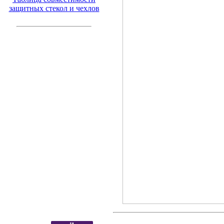
защитных стекол и чехлов