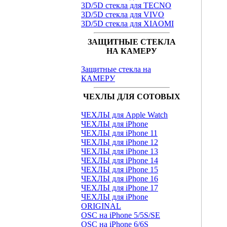
3D/5D стекла для TECNO
3D/5D стекла для VIVO
3D/5D стекла для XIAOMI
ЗАЩИТНЫЕ СТЕКЛА
НА КАМЕРУ
Защитные стекла на
КАМЕРУ
ЧЕХЛЫ ДЛЯ СОТОВЫХ
ЧЕХЛЫ для Apple Watch
ЧЕХЛЫ для iPhone
ЧЕХЛЫ для iPhone 11
ЧЕХЛЫ для iPhone 12
ЧЕХЛЫ для iPhone 13
ЧЕХЛЫ для iPhone 14
ЧЕХЛЫ для iPhone 15
ЧЕХЛЫ для iPhone 16
ЧЕХЛЫ для iPhone 17
ЧЕХЛЫ для iPhone
ORIGINAL
OSC на iPhone 5/5S/SE
OSC на iPhone 6/6S