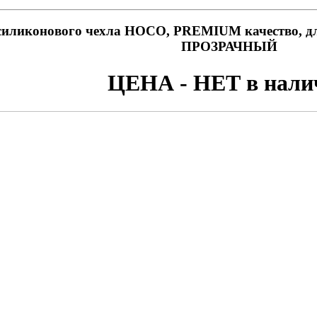
силиконового чехла HOCO, PREMIUM качество, д
ПРОЗРАЧНЫЙ
ЦЕНА - НЕТ в нали