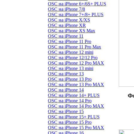
OSC на iPhone 6+/6S+ PLUS
OSC на iPhone 7/8
OSC на iPhone 7+/8+ PLUS
OSC на iPhone X/XS
OSC на iPhone XR
OSC на iPhone XS Max
OSC на iPhone 11
OSC на iPhone 11 Pro
OSC на iPhone 11 Pro Max
OSC на iPhone 12 mini
OSC на iPhone 12/12 Pro
OSC на iPhone 12 Pro MAX
OSC на iPhone 13 mini
OSC на iPhone 13
OSC на iPhone 13 Pro
OSC на iPhone 13 Pro MAX
OSC на iPhone 14
Ф
OSC на iPhone 14+ PLUS
OSC на iPhone 14 Pro
OSC на iPhone 14 Pro MAX
OSC на iPhone 15
OSC на iPhone 15+ PLUS
OSC на iPhone 15 Pro
OSC на iPhone 15 Pro MAX
OSC на iPhone 16