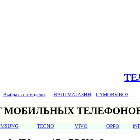
ТЕЛ
Выбрать по модели
НАШ МАГАЗИН
САМОВЫВОЗ
 МОБИЛЬНЫХ ТЕЛЕФОНОВ
AMSUNG
TECNO
VIVO
OPPO
iN