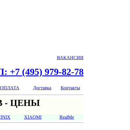
ВАКАНСИИ
: +7 (495) 979-82-78
ОПЛАТА
Доставка
Контакты
 - ЦЕНЫ
FINIX
XIAOMI
RealMe