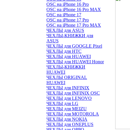
OSC на iPhone 16 Pro
OSC на iPhone 16 Pro MAX
OSC на iPhone 17
OSC на iPhone 17 Pro
OSC на iPhone 17 Pro MAX
ЧЕХЛЫ для ASUS
ЧЕХЛЫ-КНИЖКИ для
ASUS
ЧЕХЛЫ для GOOGLE Pixel
ЧЕХЛЫ для HTC
ЧЕХЛЫ для HUAWEI
ЧЕХЛЫ для HUAWEI Honor
ЧЕХЛЫ-КНИЖКИ
HUAWEI
ЧЕХЛЫ ORIGINAL
HUAWEI
ЧЕХЛЫ для INFINIX
ЧЕХЛЫ для INFINIX OSC
ЧЕХЛЫ для LENOVO
ЧЕХЛЫ для LG
ЧЕХЛЫ для MEIZU
ЧЕХЛЫ для MOTOROLA
ЧЕХЛЫ для NOKIA
ЧЕХЛЫ для ONEPLUS
ЧЕХЛЫ для OPPO