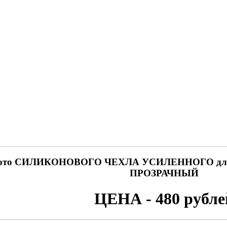
ото СИЛИКОНОВОГО ЧЕХЛА УСИЛЕННОГО д
ПРОЗРАЧНЫЙ
ЦЕНА - 480 рубле