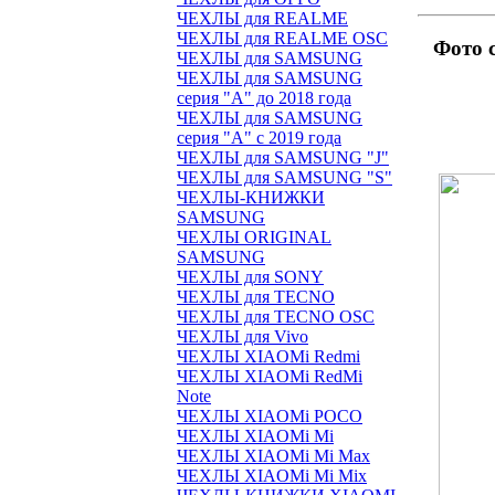
ЧЕХЛЫ для REALME
ЧЕХЛЫ для REALME OSC
Фото 
ЧЕХЛЫ для SAMSUNG
ЧЕХЛЫ для SAMSUNG
серия "A" до 2018 года
ЧЕХЛЫ для SAMSUNG
серия "A" с 2019 года
ЧЕХЛЫ для SAMSUNG "J"
ЧЕХЛЫ для SAMSUNG "S"
ЧЕХЛЫ-КНИЖКИ
SAMSUNG
ЧЕХЛЫ ORIGINAL
SAMSUNG
ЧЕХЛЫ для SONY
ЧЕХЛЫ для TECNO
ЧЕХЛЫ для TECNO OSC
ЧЕХЛЫ для Vivo
ЧЕХЛЫ XIAOMi Redmi
ЧЕХЛЫ XIAOMi RedMi
Note
ЧЕХЛЫ XIAOMi POCO
ЧЕХЛЫ XIAOMi Mi
ЧЕХЛЫ XIAOMi Mi Max
ЧЕХЛЫ XIAOMi Mi Mix