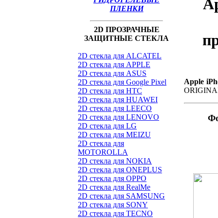
Ap
ПЛЕНКИ
2D ПРОЗРАЧНЫЕ
п
ЗАЩИТНЫЕ СТЕКЛА
2D стекла для ALCATEL
2D стекла для APPLE
2D стекла для ASUS
Apple iPh
2D стекла для Google Pixel
ORIGINA
2D стекла для HTC
2D стекла для HUAWEI
2D стекла для LEECO
2D стекла для LENOVO
Ф
2D стекла для LG
2D стекла для MEIZU
2D стекла для
MOTOROLLA
2D стекла для NOKIA
2D стекла для ONEPLUS
2D стекла для OPPO
2D стекла для RealMe
2D стекла для SAMSUNG
2D стекла для SONY
2D стекла для TECNO