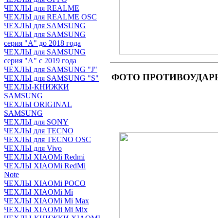
ЧЕХЛЫ для REALME
ЧЕХЛЫ для REALME OSC
ЧЕХЛЫ для SAMSUNG
ЧЕХЛЫ для SAMSUNG
серия "A" до 2018 года
ЧЕХЛЫ для SAMSUNG
серия "A" с 2019 года
ЧЕХЛЫ для SAMSUNG "J"
ФОТО ПРОТИВОУДАРНОГО
ЧЕХЛЫ для SAMSUNG "S"
ЧЕХЛЫ-КНИЖКИ
SAMSUNG
ЧЕХЛЫ ORIGINAL
SAMSUNG
ЧЕХЛЫ для SONY
ЧЕХЛЫ для TECNO
ЧЕХЛЫ для TECNO OSC
ЧЕХЛЫ для Vivo
ЧЕХЛЫ XIAOMi Redmi
ЧЕХЛЫ XIAOMi RedMi
Note
ЧЕХЛЫ XIAOMi POCO
ЧЕХЛЫ XIAOMi Mi
ЧЕХЛЫ XIAOMi Mi Max
ЧЕХЛЫ XIAOMi Mi Mix