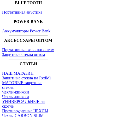
BLUETOOTH
Портативная акустика
POWER BANK
Аккумуляторы Power Bank
АКСЕССУАРЫ ОПТОМ
Портативные колонки оптом
Защитные стекла оптом
СТАТЬИ
НАШ МАГАЗИН
Защитные стекла на RedMi
МАТОВЫЕ защитные
стекла
Чехлы-книжки
Чехлы-книжки
УНИВЕРСАЛЬНЫЕ на
скотче
Противоударные ЧЕХЛЫ
Чехлы CARBON SLIM