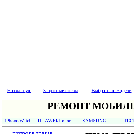
На главную
Защитные стекла
Выбрать по модели
РЕМОНТ МОБИЛЬ
iPhone/Watch
HUAWEI/Honor
SAMSUNG
TEC
ГИДРОГЕЛЕВЫЕ