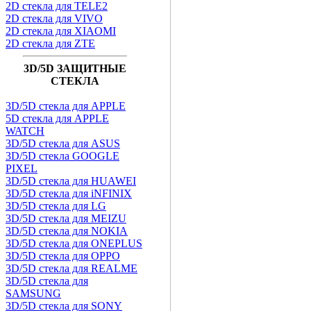
2D стекла для TELE2
2D стекла для VIVO
2D стекла для XIAOMI
2D стекла для ZTE
3D/5D ЗАЩИТНЫЕ
СТЕКЛА
3D/5D стекла для APPLE
5D стекла для APPLE
WATCH
3D/5D стекла для ASUS
3D/5D стекла GOOGLE
PIXEL
3D/5D стекла для HUAWEI
3D/5D стекла для iNFINIX
3D/5D стекла для LG
3D/5D стекла для MEIZU
3D/5D стекла для NOKIA
3D/5D стекла для ONEPLUS
3D/5D стекла для OPPO
3D/5D стекла для REALME
3D/5D стекла для
SAMSUNG
3D/5D стекла для SONY