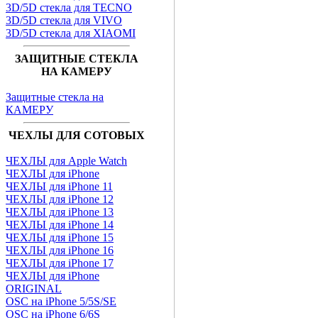
3D/5D стекла для TECNO
3D/5D стекла для VIVO
3D/5D стекла для XIAOMI
ЗАЩИТНЫЕ СТЕКЛА
НА КАМЕРУ
Защитные стекла на
КАМЕРУ
ЧЕХЛЫ ДЛЯ СОТОВЫХ
ЧЕХЛЫ для Apple Watch
ЧЕХЛЫ для iPhone
ЧЕХЛЫ для iPhone 11
ЧЕХЛЫ для iPhone 12
ЧЕХЛЫ для iPhone 13
ЧЕХЛЫ для iPhone 14
ЧЕХЛЫ для iPhone 15
ЧЕХЛЫ для iPhone 16
ЧЕХЛЫ для iPhone 17
ЧЕХЛЫ для iPhone
ORIGINAL
OSC на iPhone 5/5S/SE
OSC на iPhone 6/6S