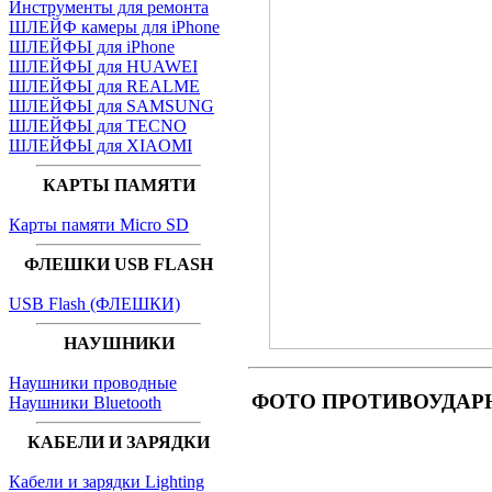
Инструменты для ремонта
ШЛЕЙФ камеры для iPhone
ШЛЕЙФЫ для iPhone
ШЛЕЙФЫ для HUAWEI
ШЛЕЙФЫ для REALME
ШЛЕЙФЫ для SAMSUNG
ШЛЕЙФЫ для TECNO
ШЛЕЙФЫ для XIAOMI
КАРТЫ ПАМЯТИ
Карты памяти Micro SD
ФЛЕШКИ USB FLASH
USB Flash (ФЛЕШКИ)
НАУШНИКИ
Наушники проводные
ФОТО ПРОТИВОУДАРНОГО
Наушники Bluetooth
КАБЕЛИ И ЗАРЯДКИ
Кабели и зарядки Lighting