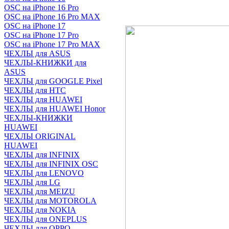
OSC на iPhone 16 Pro
OSC на iPhone 16 Pro MAX
OSC на iPhone 17
OSC на iPhone 17 Pro
OSC на iPhone 17 Pro MAX
ЧЕХЛЫ для ASUS
ЧЕХЛЫ-КНИЖКИ для
ASUS
ЧЕХЛЫ для GOOGLE Pixel
ЧЕХЛЫ для HTC
ЧЕХЛЫ для HUAWEI
ЧЕХЛЫ для HUAWEI Honor
ЧЕХЛЫ-КНИЖКИ
HUAWEI
ЧЕХЛЫ ORIGINAL
HUAWEI
ЧЕХЛЫ для INFINIX
ЧЕХЛЫ для INFINIX OSC
ЧЕХЛЫ для LENOVO
ЧЕХЛЫ для LG
ЧЕХЛЫ для MEIZU
ЧЕХЛЫ для MOTOROLA
ЧЕХЛЫ для NOKIA
ЧЕХЛЫ для ONEPLUS
ЧЕХЛЫ для OPPO