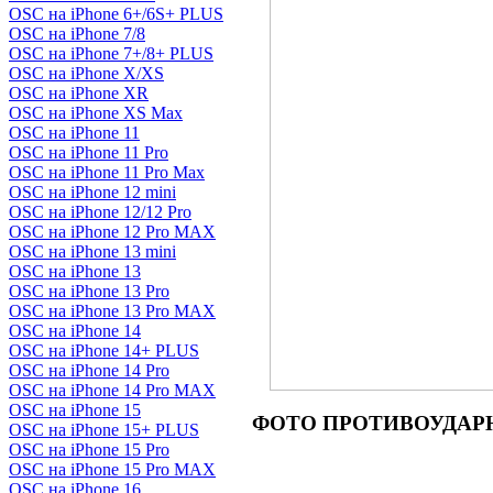
OSC на iPhone 6+/6S+ PLUS
OSC на iPhone 7/8
OSC на iPhone 7+/8+ PLUS
OSC на iPhone X/XS
OSC на iPhone XR
OSC на iPhone XS Max
OSC на iPhone 11
OSC на iPhone 11 Pro
OSC на iPhone 11 Pro Max
OSC на iPhone 12 mini
OSC на iPhone 12/12 Pro
OSC на iPhone 12 Pro MAX
OSC на iPhone 13 mini
OSC на iPhone 13
OSC на iPhone 13 Pro
OSC на iPhone 13 Pro MAX
OSC на iPhone 14
OSC на iPhone 14+ PLUS
OSC на iPhone 14 Pro
OSC на iPhone 14 Pro MAX
OSC на iPhone 15
ФОТО ПРОТИВОУДАРНОГО
OSC на iPhone 15+ PLUS
OSC на iPhone 15 Pro
OSC на iPhone 15 Pro MAX
OSC на iPhone 16