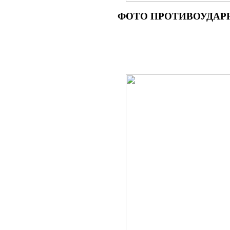
ФОТО ПРОТИВОУДАРНОГО