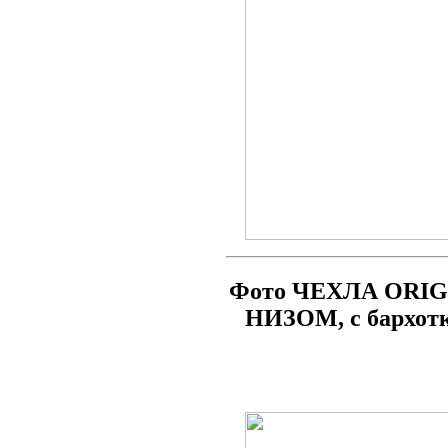
Фото ЧЕХЛА ORIG
НИЗОМ, с бархот