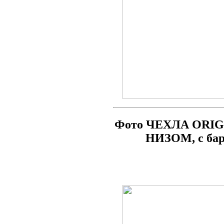
Фото ЧЕХЛА ORIG
НИЗОМ, с бар