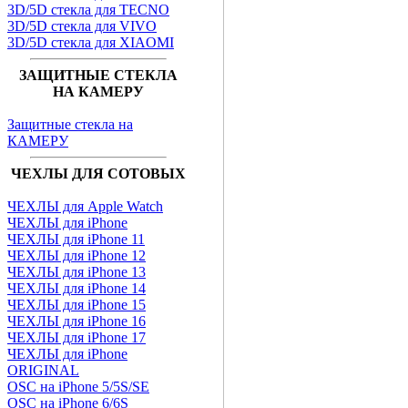
3D/5D стекла для TECNO
3D/5D стекла для VIVO
3D/5D стекла для XIAOMI
ЗАЩИТНЫЕ СТЕКЛА
НА КАМЕРУ
Защитные стекла на
КАМЕРУ
ЧЕХЛЫ ДЛЯ СОТОВЫХ
ЧЕХЛЫ для Apple Watch
ЧЕХЛЫ для iPhone
ЧЕХЛЫ для iPhone 11
ЧЕХЛЫ для iPhone 12
ЧЕХЛЫ для iPhone 13
ЧЕХЛЫ для iPhone 14
ЧЕХЛЫ для iPhone 15
ЧЕХЛЫ для iPhone 16
ЧЕХЛЫ для iPhone 17
ЧЕХЛЫ для iPhone
ORIGINAL
OSC на iPhone 5/5S/SE
OSC на iPhone 6/6S