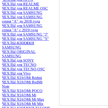
ЧЕХЛЫ для REALME
ЧЕХЛЫ для REALME OSC
ЧЕХЛЫ для SAMSUNG
ЧЕХЛЫ для SAMSUNG
серия "A" до 2018 года
ЧЕХЛЫ для SAMSUNG
серия "A" с 2019 года
ЧЕХЛЫ для SAMSUNG "J"
ЧЕХЛЫ для SAMSUNG "S"
ЧЕХЛЫ-КНИЖКИ
SAMSUNG
ЧЕХЛЫ ORIGINAL
SAMSUNG
ЧЕХЛЫ для SONY
ЧЕХЛЫ для TECNO
ЧЕХЛЫ для TECNO OSC
ЧЕХЛЫ для Vivo
ЧЕХЛЫ XIAOMi Redmi
ЧЕХЛЫ XIAOMi RedMi
Note
ЧЕХЛЫ XIAOMi POCO
ЧЕХЛЫ XIAOMi Mi
ЧЕХЛЫ XIAOMi Mi Max
ЧЕХЛЫ XIAOMi Mi Mix