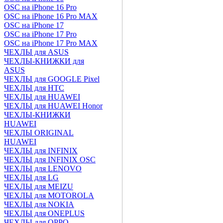
OSC на iPhone 16 Pro
OSC на iPhone 16 Pro MAX
OSC на iPhone 17
OSC на iPhone 17 Pro
OSC на iPhone 17 Pro MAX
ЧЕХЛЫ для ASUS
ЧЕХЛЫ-КНИЖКИ для
ASUS
ЧЕХЛЫ для GOOGLE Pixel
ЧЕХЛЫ для HTC
ЧЕХЛЫ для HUAWEI
ЧЕХЛЫ для HUAWEI Honor
ЧЕХЛЫ-КНИЖКИ
HUAWEI
ЧЕХЛЫ ORIGINAL
HUAWEI
ЧЕХЛЫ для INFINIX
ЧЕХЛЫ для INFINIX OSC
ЧЕХЛЫ для LENOVO
ЧЕХЛЫ для LG
ЧЕХЛЫ для MEIZU
ЧЕХЛЫ для MOTOROLA
ЧЕХЛЫ для NOKIA
ЧЕХЛЫ для ONEPLUS
ЧЕХЛЫ для OPPO