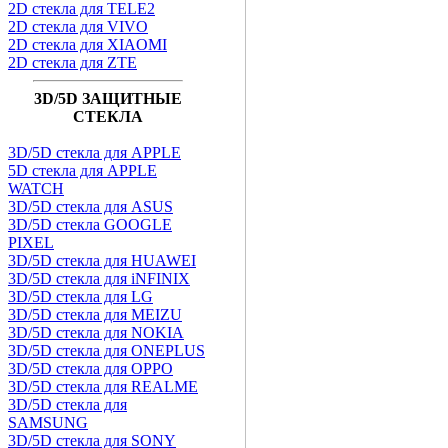
2D стекла для TELE2
2D стекла для VIVO
2D стекла для XIAOMI
2D стекла для ZTE
3D/5D ЗАЩИТНЫЕ
СТЕКЛА
3D/5D стекла для APPLE
5D стекла для APPLE
WATCH
3D/5D стекла для ASUS
3D/5D стекла GOOGLE
PIXEL
3D/5D стекла для HUAWEI
3D/5D стекла для iNFINIX
3D/5D стекла для LG
3D/5D стекла для MEIZU
3D/5D стекла для NOKIA
3D/5D стекла для ONEPLUS
3D/5D стекла для OPPO
3D/5D стекла для REALME
3D/5D стекла для
SAMSUNG
3D/5D стекла для SONY