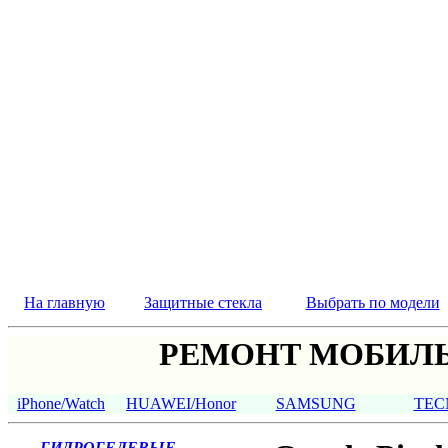
На главную
Защитные стекла
Выбрать по модели
РЕМОНТ МОБИЛЬ
iPhone/Watch
HUAWEI/Honor
SAMSUNG
TEC
ГИДРОГЕЛЕВЫЕ