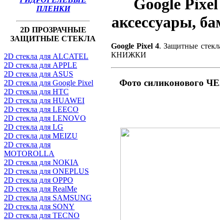
Google Pixe
ПЛЕНКИ
аксессуары, б
2D ПРОЗРАЧНЫЕ
ЗАЩИТНЫЕ СТЕКЛА
Google Pixel 4
. Защитные стекл
КНИЖКИ
2D стекла для ALCATEL
2D стекла для APPLE
2D стекла для ASUS
Фото силиконового ЧЕ
2D стекла для Google Pixel
2D стекла для HTC
2D стекла для HUAWEI
2D стекла для LEECO
2D стекла для LENOVO
2D стекла для LG
2D стекла для MEIZU
2D стекла для
MOTOROLLA
2D стекла для NOKIA
2D стекла для ONEPLUS
2D стекла для OPPO
2D стекла для RealMe
2D стекла для SAMSUNG
2D стекла для SONY
2D стекла для TECNO