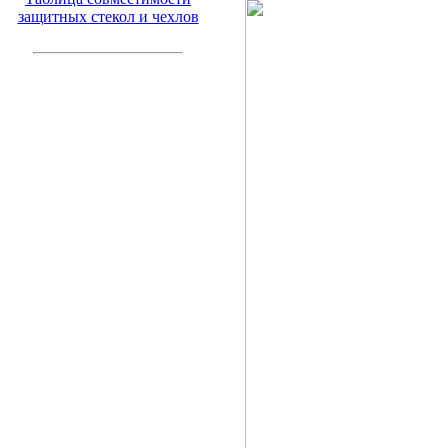
защитных стекол и чехлов