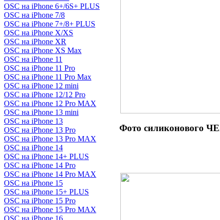
OSC на iPhone 6+/6S+ PLUS
OSC на iPhone 7/8
OSC на iPhone 7+/8+ PLUS
OSC на iPhone X/XS
OSC на iPhone XR
OSC на iPhone XS Max
OSC на iPhone 11
OSC на iPhone 11 Pro
OSC на iPhone 11 Pro Max
OSC на iPhone 12 mini
OSC на iPhone 12/12 Pro
OSC на iPhone 12 Pro MAX
OSC на iPhone 13 mini
OSC на iPhone 13
Фото силиконового ЧЕ
OSC на iPhone 13 Pro
OSC на iPhone 13 Pro MAX
OSC на iPhone 14
OSC на iPhone 14+ PLUS
OSC на iPhone 14 Pro
OSC на iPhone 14 Pro MAX
OSC на iPhone 15
OSC на iPhone 15+ PLUS
OSC на iPhone 15 Pro
OSC на iPhone 15 Pro MAX
OSC на iPhone 16